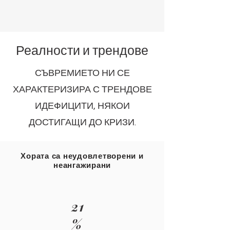
Реалности и трендове
СЪВРЕМИЕТО НИ СЕ
ХАРАКТЕРИЗИРА С ТРЕНДОВЕ
ИДЕФИЦИТИ, НЯКОИ
ДОСТИГАЩИ ДО КРИЗИ.
Хората са неудовлетворени и
неангажирани
21
%