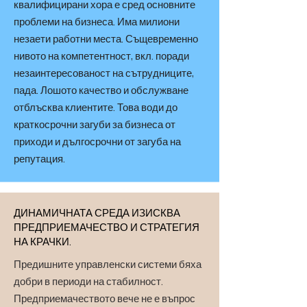
квалифицирани хора е сред основните
проблеми на бизнеса. Има милиони
незаети работни места. Същевременно
нивото на компетентност, вкл. поради
незаинтересованост на сътрудниците,
пада. Лошото качество и обслужване
отблъсква клиентите. Това води до
краткосрочни загуби за бизнеса от
приходи и дългосрочни от загуба на
репутация.
ДИНАМИЧНАТА СРЕДА ИЗИСКВА
ПРЕДПРИЕМАЧЕСТВО И СТРАТЕГИЯ
НА КРАЧКИ.
Предишните управленски системи бяха
добри в периоди на стабилност.
Предприемачеството вече не е въпрос