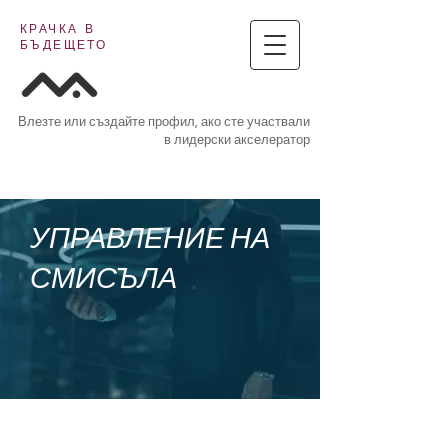
КРАЧКА В
БЪДЕЩЕТО
Влезте или създайте профил, ако сте участвали
в лидерски акселератор
УПРАВЛЕНИЕ НА
СМИСЪЛА