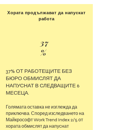
Хората продължават да напускат
работа
37
%
37% ОТ РАБОТЕЩИТЕ БЕЗ
БЮРО ОБМИСЛЯТ ДА
НАПУСНАТ В СЛЕДВАЩИТЕ 6
МЕСЕЦА.
Голямата оставка не изглежда да
приключва. Според изследването на
Майкрософт Work Trend Index 2/5 от
хората обмислят да напуснат